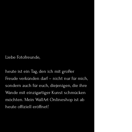
Liebe Fotofreunde,
heute ist ein Tag, den ich mit großer 
Freude verkünden darf – nicht nur für mich, 
sondern auch für euch, diejenigen, die ihre 
Wände mit einzigartiger Kunst schmücken 
möchten. Mein WallArt Onlineshop ist ab 
heute offiziell eröffnet!