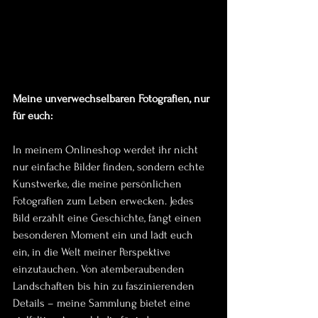
Meine unverwechselbaren Fotografien, nur 
für euch:
In meinem Onlineshop werdet ihr nicht 
nur einfache Bilder finden, sondern echte 
Kunstwerke, die meine persönlichen 
Fotografien zum Leben erwecken. Jedes 
Bild erzählt eine Geschichte, fängt einen 
besonderen Moment ein und lädt euch 
ein, in die Welt meiner Perspektive 
einzutauchen. Von atemberaubenden 
Landschaften bis hin zu faszinierenden 
Details – meine Sammlung bietet eine 