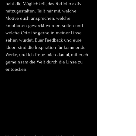
habt die Möglichkeit, das Portfolio aktiv 
mitzugestalten. Teilt mir mit, welche 
Motive euch ansprechen, welche 
Emotionen geweckt werden sollen und 
welche Orte ihr gerne in meiner Linse 
sehen würdet. Euer Feedback und eure 
Ideen sind die Inspiration für kommende 
Werke, und ich freue mich darauf, mit euch 
gemeinsam die Welt durch die Linse zu 
entdecken.