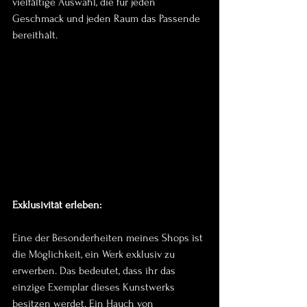
vielfältige Auswahl, die für jeden 
Geschmack und jeden Raum das Passende 
bereithält.
Exklusivität erleben:
Eine der Besonderheiten meines Shops ist 
die Möglichkeit, ein Werk exklusiv zu 
erwerben. Das bedeutet, dass ihr das 
einzige Exemplar dieses Kunstwerks 
besitzen werdet. Ein Hauch von 