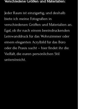
Verschiedene Größen und Materialien:
Jeder Raum ist einzigartig, und deshalb 
biete ich meine Fotografien in 
verschiedenen Größen und Materialien an. 
Egal, ob ihr nach einem beeindruckenden 
Leinwanddruck für das Wohnzimmer oder 
einem eleganten Acrylbild für das Büro 
oder die Praxis sucht – hier findet ihr die 
Vielfalt, die euren persönlichen Stil 
unterstreicht.