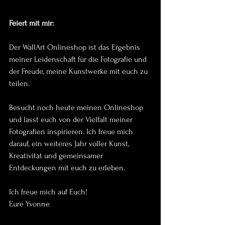
Feiert mit mir:
Der WallArt Onlineshop ist das Ergebnis 
meiner Leidenschaft für die Fotografie und 
der Freude, meine Kunstwerke mit euch zu 
teilen.
Besucht noch heute meinen Onlineshop 
und lasst euch von der Vielfalt meiner 
Fotografien inspirieren. Ich freue mich 
darauf, ein weiteres Jahr voller Kunst, 
Kreativität und gemeinsamer 
Entdeckungen mit euch zu erleben.
Ich freue mich auf Euch!
Eure Yvonne