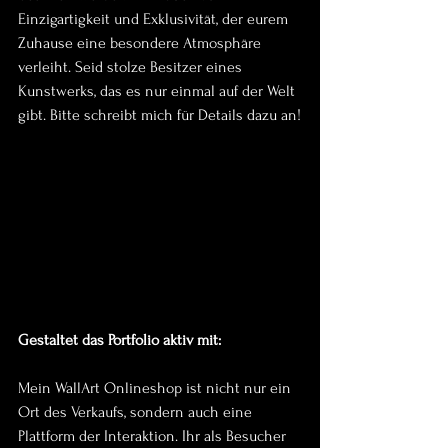
Einzigartigkeit und Exklusivität, der eurem 
Zuhause eine besondere Atmosphäre 
verleiht. Seid stolze Besitzer eines 
Kunstwerks, das es nur einmal auf der Welt 
gibt. Bitte schreibt mich für Details dazu an!
Gestaltet das Portfolio aktiv mit:
Mein WallArt Onlineshop ist nicht nur ein 
Ort des Verkaufs, sondern auch eine 
Plattform der Interaktion. Ihr als Besucher 