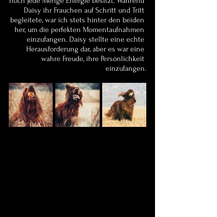
noch jede Menge Energie besitzt. Während 
Daisy ihr Frauchen auf Schritt und Tritt 
begleitete, war ich stets hinter den beiden 
her, um die perfekten Momentaufnahmen 
einzufangen. Daisy stellte eine echte 
Herausforderung dar, aber es war eine 
wahre Freude, ihre Persönlichkeit 
einzufangen.