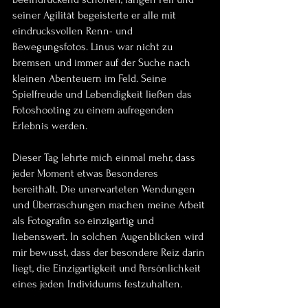
seiner Agilität begeisterte er alle mit 
eindrucksvollen Renn- und 
Bewegungsfotos. Linus war nicht zu 
bremsen und immer auf der Suche nach 
kleinen Abenteuern im Feld. Seine 
Spielfreude und Lebendigkeit ließen das 
Fotoshooting zu einem aufregenden 
Erlebnis werden.
Dieser Tag lehrte mich einmal mehr, dass 
jeder Moment etwas Besonderes 
bereithält. Die unerwarteten Wendungen 
und Überraschungen machen meine Arbeit 
als Fotografin so einzigartig und 
liebenswert. In solchen Augenblicken wird 
mir bewusst, dass der besondere Reiz darin 
liegt, die Einzigartigkeit und Persönlichkeit 
eines jeden Individuums festzuhalten.