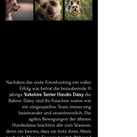
Nachdem das erste Fotoshooting ein voller 
Erfolg war, betrat die bezaubernde 11-
jährige 
Yorkshire Terrier Hündin Daisy
 die 
Bühne. Daisy und ihr Frauchen waren wie 
ein eingespieltes Team, immer eng 
beieinander und unzertrennlich. Die 
agilen Bewegungen der älteren 
Hundedame brachten alle zum Staunen, 
denn sie bewies, dass sie trotz ihres Alters 