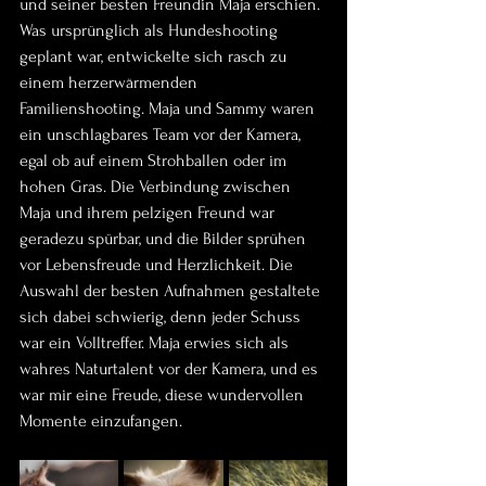
und seiner besten Freundin Maja erschien. 
Was ursprünglich als Hundeshooting 
geplant war, entwickelte sich rasch zu 
einem herzerwärmenden 
Familienshooting. Maja und Sammy waren 
ein unschlagbares Team vor der Kamera, 
egal ob auf einem Strohballen oder im 
hohen Gras. Die Verbindung zwischen 
Maja und ihrem pelzigen Freund war 
geradezu spürbar, und die Bilder sprühen 
vor Lebensfreude und Herzlichkeit. Die 
Auswahl der besten Aufnahmen gestaltete 
sich dabei schwierig, denn jeder Schuss 
war ein Volltreffer. Maja erwies sich als 
wahres Naturtalent vor der Kamera, und es 
war mir eine Freude, diese wundervollen 
Momente einzufangen.