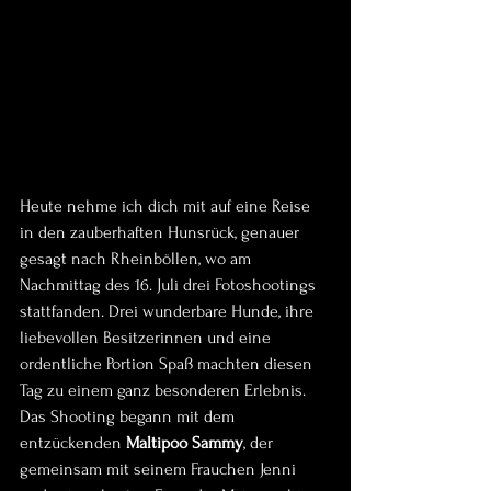
Heute nehme ich dich mit auf eine Reise 
in den zauberhaften Hunsrück, genauer 
gesagt nach Rheinböllen, wo am 
Nachmittag des 16. Juli drei Fotoshootings 
stattfanden. Drei wunderbare Hunde, ihre 
liebevollen Besitzerinnen und eine 
ordentliche Portion Spaß machten diesen 
Tag zu einem ganz besonderen Erlebnis.
Das Shooting begann mit dem 
entzückenden 
Maltipoo Sammy
, der 
gemeinsam mit seinem Frauchen Jenni 