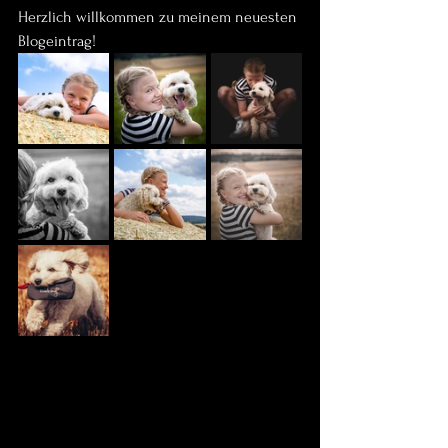
Herzlich willkommen zu meinem neuesten 
Blogeintrag! 