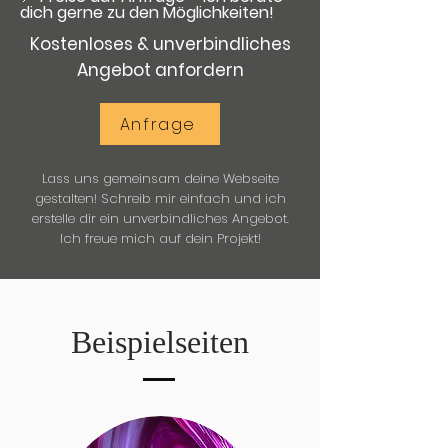
dich gerne zu den Möglichkeiten!
Kostenloses & unverbindliches
Angebot anfordern
Anfrage
Lass uns gemeinsam deine Webseite
gestalten! Schreib mir einfach und ich
erstelle dir ein unverbindliches Angebot.
Ich freue mich auf dein Projekt!
Beispielseiten