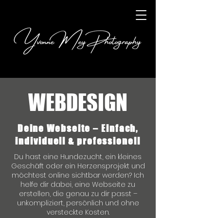
WEBDESIGN
Deine Webseite – Einfach,
individuell & professionell
Du hast eine Hundezucht, ein kleines
Geschäft oder ein Herzensprojekt und
möchtest online sichtbar werden? Ich
helfe dir dabei, eine Webseite zu
erstellen, die genau zu dir passt –
unkompliziert, persönlich und ohne
versteckte Kosten.