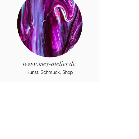
www.mey-atelier.de
Kunst, Schmuck, Shop