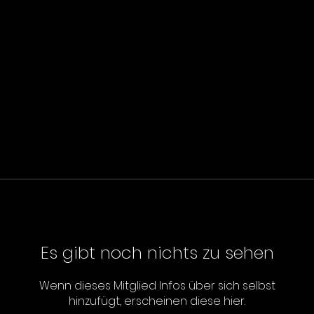
Es gibt noch nichts zu sehen
Wenn dieses Mitglied Infos über sich selbst
hinzufügt, erscheinen diese hier.