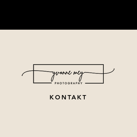
KONTAKT