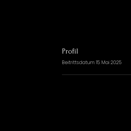
Profil
Beitrittsdatum: 15. Mai 2025