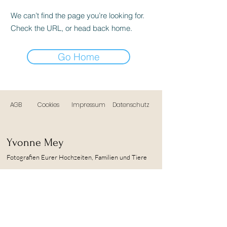
We can’t find the page you’re looking for.
Check the URL, or head back home.
Go Home
AGB
Cookies
Impressum
Datenschutz
Yvonne Mey
Fotografien Eurer Hochzeiten, Familien und Tiere
KONTAKT