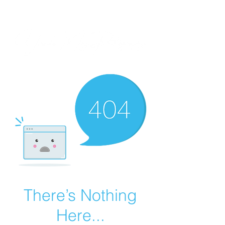
There’s Nothing
Here...