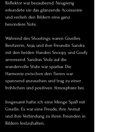
Reflektor war bezaubernd. Neugierig 
erkundete sie das glänzende Accessoire 
und verlieh den Bildern eine ganz 
besondere Note.
Während des Shootings waren Giselles 
Besitzerin, Anja, und ihre Freundin Sandra 
mit den beiden Hunden Snoopy und Goofy 
anwesend. Sandras Stolz auf die 
wundervolle Stute war spürbar. Die 
Harmonie zwischen den Tieren war 
spannend anzusehen und trug zu einer 
fröhlichen und positiven Atmosphäre bei.
Insgesamt hatte ich eine Menge Spaß mit 
Giselle. Es war eine Freude, ihre Anmut 
und ihre Verbindung zu ihren Freunden in 
Bildern festzuhalten.