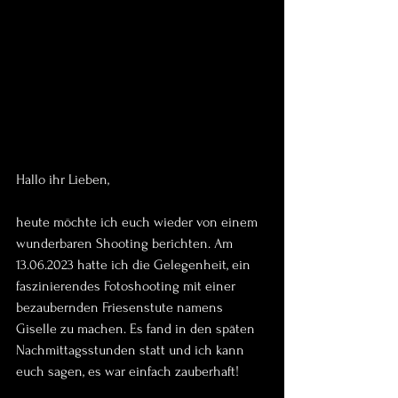
Hallo ihr Lieben,
heute möchte ich euch wieder von einem 
wunderbaren Shooting berichten. Am 
13.06.2023 hatte ich die Gelegenheit, ein 
faszinierendes Fotoshooting mit einer 
bezaubernden Friesenstute namens 
Giselle zu machen. Es fand in den späten 
Nachmittagsstunden statt und ich kann 
euch sagen, es war einfach zauberhaft!