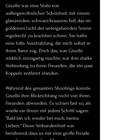
Giselle war eine Stute von 
außergewöhnlicher Schönheit, mit einem 
glänzenden, schwarz/braunem Fell, das im 
goldenen Licht der untergehenden Sonne 
regelrecht zu leuchten schien. Sie hatte 
eine tolle Ausstrahlung, die mich sofort in 
ihren Bann zog. Doch das, was Giselle 
wirklich einzigartig machte, war ihre starke 
Verbindung zu ihren Freunden, die ein paar 
Koppeln entfernt standen.
Während des gesamten Shootings konnte 
Giselle ihre Blickrichtung nicht von ihren 
Freunden abwenden. Es schien fast so, als 
würde sie ihnen mit jedem Schritt sagen: 
"Bald bin ich wieder bei euch, meine 
Lieben." Diese Verbundenheit war  
berührend, dass es mir eine große Freude 