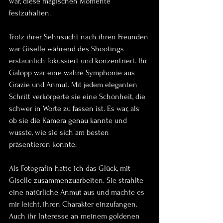
war, diese magischen Momente 
festzuhalten.
Trotz ihrer Sehnsucht nach ihren Freunden 
war Giselle während des Shootings 
erstaunlich fokussiert und konzentriert. Ihr 
Galopp war eine wahre Symphonie aus 
Grazie und Anmut. Mit jedem eleganten 
Schritt verkörperte sie eine Schönheit, die 
schwer in Worte zu fassen ist. Es war, als 
ob sie die Kamera genau kannte und 
wusste, wie sie sich am besten 
präsentieren konnte.
Als Fotografin hatte ich das Glück, mit 
Giselle zusammenzuarbeiten. Sie strahlte 
eine natürliche Anmut aus und machte es 
mir leicht, ihren Charakter einzufangen. 
Auch ihr Interesse an meinem goldenen 