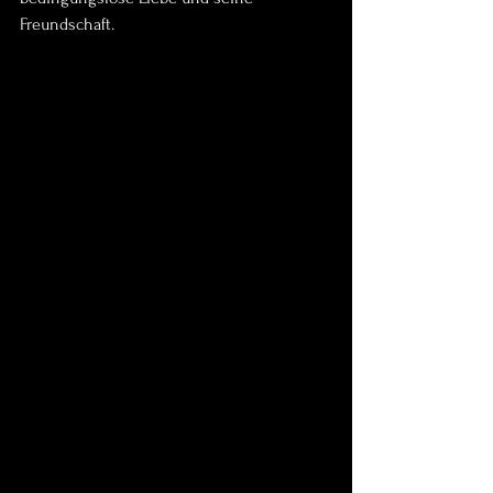
Freundschaft.