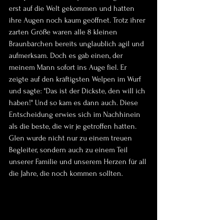
erst auf die Welt gekommen und hatten 
ihre Augen noch kaum geöffnet. Trotz ihrer 
zarten Größe waren alle 8 kleinen 
Braunbärchen bereits unglaublich agil und 
aufmerksam. Doch es gab einen, der 
meinem Mann sofort ins Auge fiel. Er 
zeigte auf den kräftigsten Welpen im Wurf 
und sagte: "Das ist der Dickste, den will ich 
haben!" Und so kam es dann auch. Diese 
Entscheidung erwies sich im Nachhinein 
als die beste, die wir je getroffen hatten. 
Glen wurde nicht nur zu einem treuen 
Begleiter, sondern auch zu einem Teil 
unserer Familie und unserem Herzen für all 
die Jahre, die noch kommen sollten.