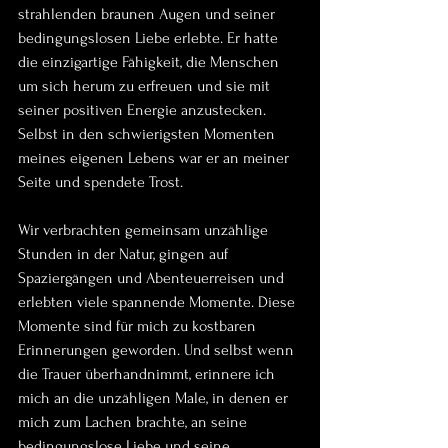
strahlenden braunen Augen und seiner 
bedingungslosen Liebe erlebte. Er hatte 
die einzigartige Fähigkeit, die Menschen 
um sich herum zu erfreuen und sie mit 
seiner positiven Energie anzustecken. 
Selbst in den schwierigsten Momenten 
meines eigenen Lebens war er an meiner 
Seite und spendete Trost.
Wir verbrachten gemeinsam unzählige 
Stunden in der Natur, gingen auf 
Spaziergängen und Abenteuerreisen und 
erlebten viele spannende Momente. Diese 
Momente sind für mich zu kostbaren 
Erinnerungen geworden. Und selbst wenn 
die Trauer überhandnimmt, erinnere ich 
mich an die unzähligen Male, in denen er 
mich zum Lachen brachte, an seine 
bedingungslose Liebe und seine 