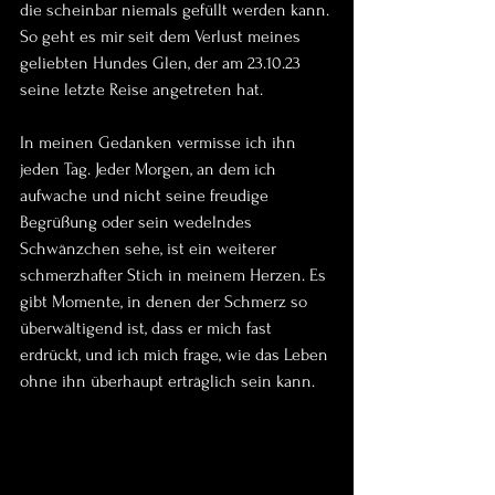
die scheinbar niemals gefüllt werden kann. 
So geht es mir seit dem Verlust meines 
geliebten Hundes Glen, der am 23.10.23 
seine letzte Reise angetreten hat.
In meinen Gedanken vermisse ich ihn 
jeden Tag. Jeder Morgen, an dem ich 
aufwache und nicht seine freudige 
Begrüßung oder sein wedelndes 
Schwänzchen sehe, ist ein weiterer 
schmerzhafter Stich in meinem Herzen. Es 
gibt Momente, in denen der Schmerz so 
überwältigend ist, dass er mich fast 
erdrückt, und ich mich frage, wie das Leben 
ohne ihn überhaupt erträglich sein kann.