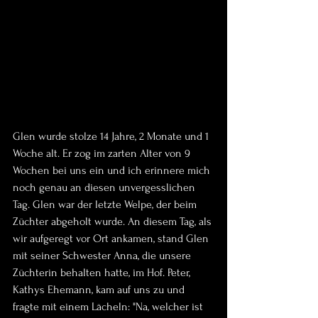
Glen wurde stolze 14 Jahre, 2 Monate und 1 
Woche alt. Er zog im zarten Alter von 9 
Wochen bei uns ein und ich erinnere mich 
noch genau an diesen unvergesslichen 
Tag. Glen war der letzte Welpe, der beim 
Züchter abgeholt wurde. An diesem Tag, als 
wir aufgeregt vor Ort ankamen, stand Glen 
mit seiner Schwester Anna, die unsere 
Züchterin behalten hatte, im Hof. Peter, 
Kathys Ehemann, kam auf uns zu und 
fragte mit einem Lächeln: "Na, welcher ist 