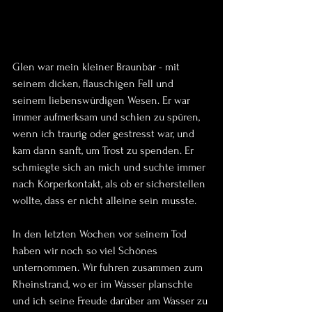
Glen war mein kleiner Braunbär - mit 
seinem dicken, flauschigen Fell und 
seinem liebenswürdigen Wesen. Er war 
immer aufmerksam und schien zu spüren, 
wenn ich traurig oder gestresst war, und 
kam dann sanft, um Trost zu spenden. Er 
schmiegte sich an mich und suchte immer 
nach Körperkontakt, als ob er sicherstellen 
wollte, dass er nicht alleine sein musste.
In den letzten Wochen vor seinem Tod 
haben wir noch so viel Schönes 
unternommen. Wir fuhren zusammen zum 
Rheinstrand, wo er im Wasser planschte 
und ich seine Freude darüber am Wasser zu 