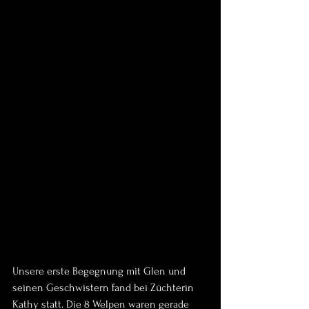
Unsere erste Begegnung mit Glen und 
seinen Geschwistern fand bei Züchterin 
Kathy statt. Die 8 Welpen waren gerade 