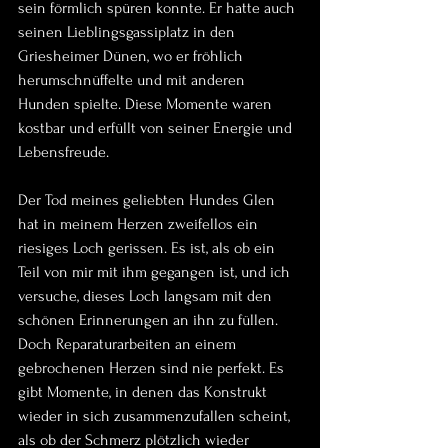
sein förmlich spüren konnte. Er hatte auch 
seinen Lieblingsgassiplatz in den 
Griesheimer Dünen, wo er fröhlich 
herumschnüffelte und mit anderen 
Hunden spielte. Diese Momente waren 
kostbar und erfüllt von seiner Energie und 
Lebensfreude.
Der Tod meines geliebten Hundes Glen 
hat in meinem Herzen zweifellos ein 
riesiges Loch gerissen. Es ist, als ob ein 
Teil von mir mit ihm gegangen ist, und ich 
versuche, dieses Loch langsam mit den 
schönen Erinnerungen an ihn zu füllen. 
Doch Reparaturarbeiten an einem 
gebrochenen Herzen sind nie perfekt. Es 
gibt Momente, in denen das Konstrukt 
wieder in sich zusammenzufallen scheint, 
als ob der Schmerz plötzlich wieder 