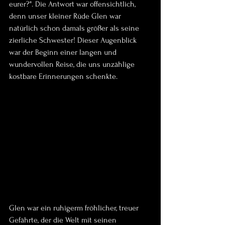
eurer?". Die Antwort war offensichtlich, 
denn unser kleiner Rüde Glen war 
natürlich schon damals größer als seine 
zierliche Schwester! Dieser Augenblick 
war der Beginn einer langen und 
wundervollen Reise, die uns unzählige 
kostbare Erinnerungen schenkte.
Glen war ein ruhigerm fröhlicher, treuer 
Gefährte, der die Welt mit seinen 